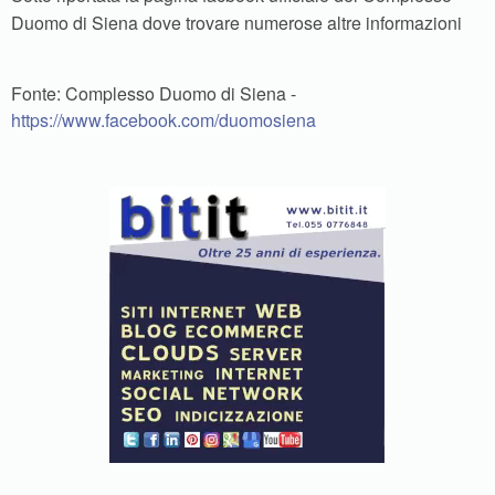
Duomo di Siena dove trovare numerose altre informazioni
Fonte: Complesso Duomo di Siena -
https://www.facebook.com/duomosiena