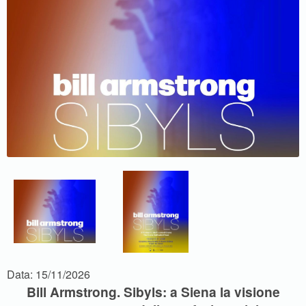
Data: 15/11/2026
Bill Armstrong. Sibyls: a Siena la visione