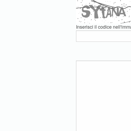
Inserisci il codice nell'im